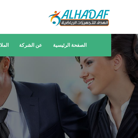
الصفحة الرئيسية
عن الشركة
المل