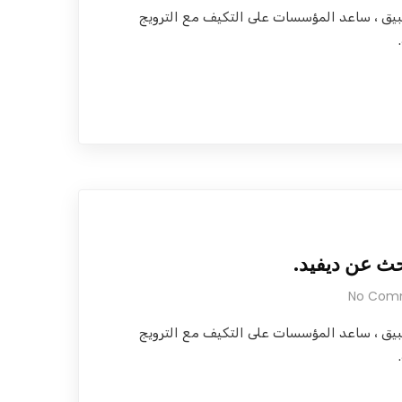
بيق ، ساعد المؤسسات على التكيف مع الترويج
حث عن ديفيد.
No Com
بيق ، ساعد المؤسسات على التكيف مع الترويج