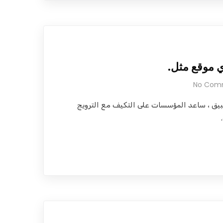
ي موقع مثل.
No Com
بيق ، ساعد المؤسسات على التكيف مع الترويج