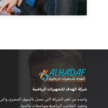
شركة الهدف للتجهيزات الرياضية
واحده من اهم الشركة التى تعمل بالسوق المصرى والتى
وتنفيذ الملاعب الرياضية بمواصفات عالمية