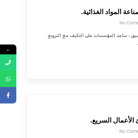
ناعة المواد الغذائية.
No Com
بيق ، ساعد المؤسسات على التكيف مع الترويج
←
لأعمال السريع.
No Com