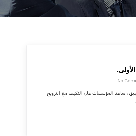
لأولى.
No Com
بيق ، ساعد المؤسسات على التكيف مع الترويج