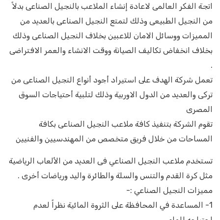
اتجة الفكر العالمى لاعادة إنشاء الملاعب بالنجيل الصناعى بدلاً
من النجيل الطبيعى وذلك لتمتع النجيل الصناعى بالعديد من
المميزات ووسائل الامان للاعبين بخلاف النجيل الصناعى وذلك
بخلاف انخفاض تكاليف الصيانة ووقت الانشاء والعمر الافتراضى
.
تعمل شركة الهدف على استيراد أجود أنواع النجيل الصناعى من
تركى والعديد من الدول الاوربية وذلك لتلبية أحتياجات السوق
المصرى
تقوم الشركة بتنفيذ كافة ملاعب النجيل الصناعى بكافة
المساحات من خلال فريق متخصص من المهندسيين والفنيين
تستخدم ملاعب النجيل الصناعي فى العديد من الألعاب الرياضية
مثل كرة القدم والتنس والسلة والطائرة واليد ورياضات أخرى .
مميزات النجيل الصناعي :-
1- المساعدة في المحافظة على الثروة المائية نظراً لعدم
احتياجه للماء.