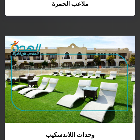
ملاعب الحمرة
وحدات اللاندسكيب