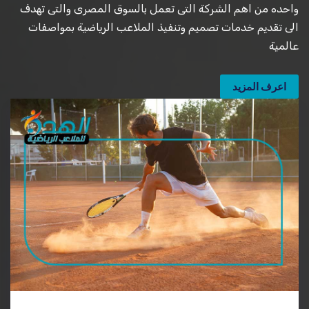
واحده من اهم الشركة التى تعمل بالسوق المصرى والتى تهدف
الى تقديم خدمات تصميم وتنفيذ الملاعب الرياضية بمواصفات
عالمية
اعرف المزيد