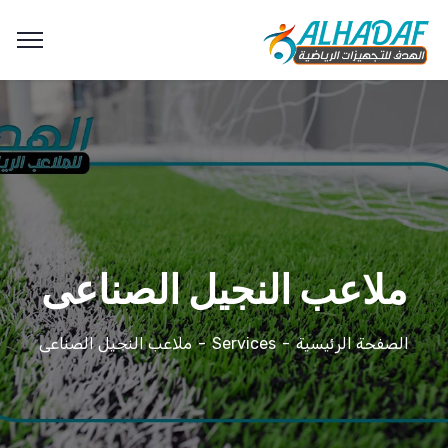
ملاعب النجيل الصناعى
الصفحة الرئيسية
Services
ملاعب النجيل الصناعى