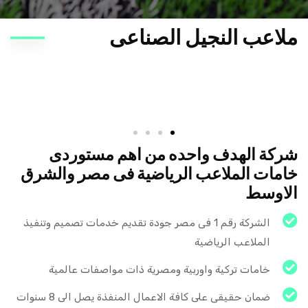
ملاعب النجيل الصناعى
شركة الهدف واحده من اهم مستوردى
خامات الملاعب الرياضية فى مصر والشرق
الاوسط
الشركة رقم 1 فى مصر جودة تقديم خدمات تصميم وتنفيذ
الملاعب الرياضية
خامات تركية واوربية ومصرية ذات مواصفات عالمية
ضمان حقيقى على كافة الاعمال المنفذة يصل الى 8 سنوات