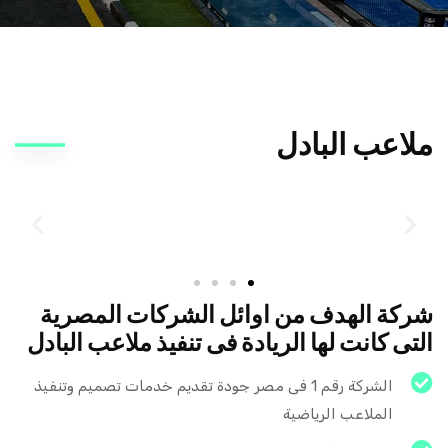
ملاعب البادل
شركة الهدف من اوائل الشركات المصرية
التى كانت لها الريادة فى تنفيذ ملاعب البادل
الشركة رقم 1 فى مصر جودة تقديم خدمات تصميم وتنفيذ
الملاعب الرياضية