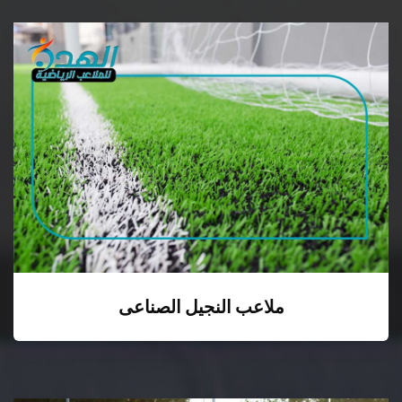
ملاعب النجيل الصناعى