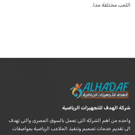
اللعب مختلفة جدا.
شركة الهدف للتجهيزات الرياضية
واحده من اهم الشركة التى تعمل بالسوق المصرى والتى تهدف
الى تقديم خدمات تصميم وتنفيذ الملاعب الرياضية بمواصفات