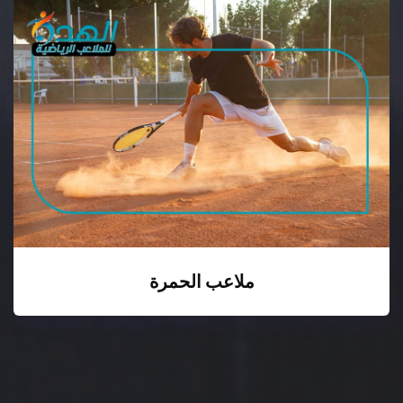
ملاعب الحمرة