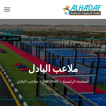
ملاعب البادل
الصفحة الرئيسية
Services
ملاعب البادل