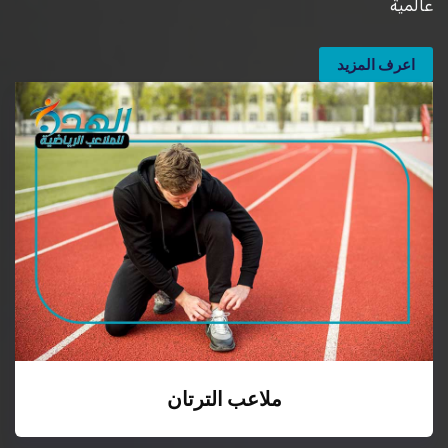
عالمية
اعرف المزيد
ملاعب الترتان