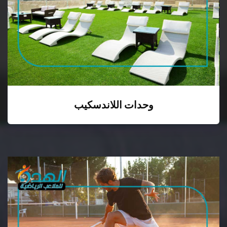
وحدات اللاندسكيب