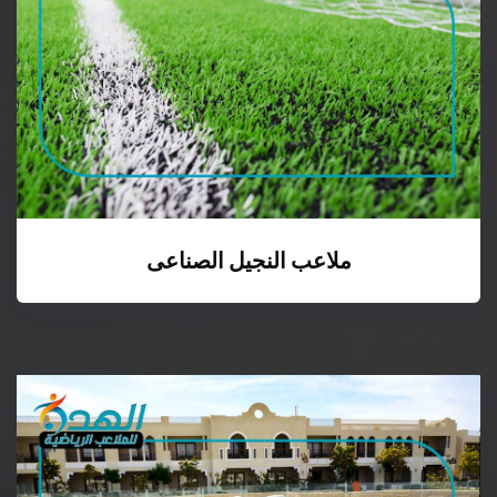
ملاعب النجيل الصناعى