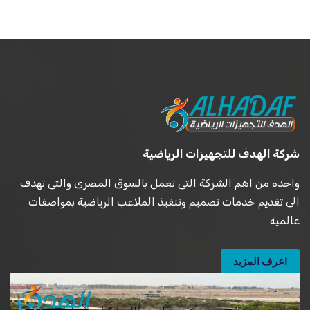
شركة الهدف للتجهيزات الرياضية
واحده من اهم الشركة التى تعمل بالسوق المصرى والتى تهدف
الى تقديم خدمات تصميم وتنفيذ الملاعب الرياضية بمواصفات
عالمية
اعرف المزيد