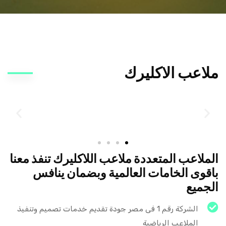
ملاعب الاكليرك
الملاعب المتعددة ملاعب اللاكليرك تنفذ معنا
باقوى الخامات العالمية وبضمان ينافس
الجميع
الشركة رقم 1 فى مصر جودة تقديم خدمات تصميم وتنفيذ
الملاعب الرياضية