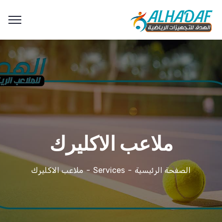
ملاعب الاكليرك
الصفحة الرئيسية
Services
ملاعب الاكليرك