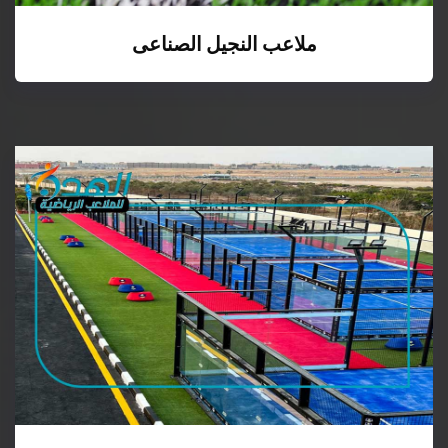
ملاعب النجيل الصناعى