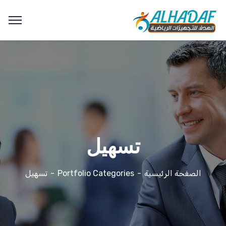
تسهيل
الصفحة الرئيسية
Portfolio Categories
تسهيل