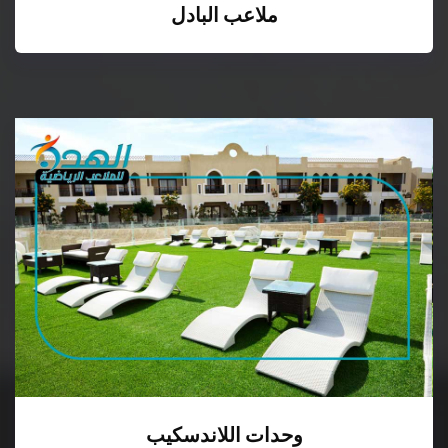
ملاعب البادل
وحدات اللاندسكيب