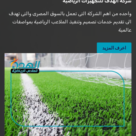
شركة الهدف للتجهيزات الرياضية
واحده من اهم الشركة التى تعمل بالسوق المصرى والتى تهدف
الى تقديم خدمات تصميم وتنفيذ الملاعب الرياضية بمواصفات
عالمية
اعرف المزيد