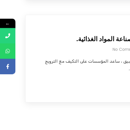
←
ناعة المواد الغذائية.
No Com
بيق ، ساعد المؤسسات على التكيف مع الترويج