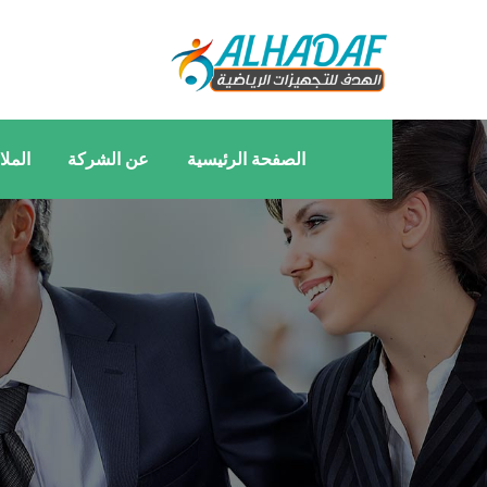
الصفحة الرئيسية
عن الشركة
المل