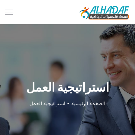
استراتيجية العمل
الصفحة الرئيسية
استراتيجية العمل