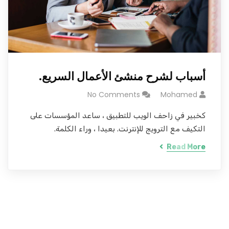
أسباب لشرح منشئ الأعمال السريع.
No Comments
Mohamed
كخبير في زاحف الويب للتطبيق ، ساعد المؤسسات على
التكيف مع الترويج للإنترنت. بعيدا ، وراء الكلمة.
Read More