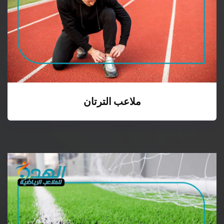
ملاعب الترتان