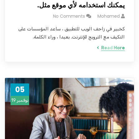
يمكنك استخدامه لأي موقع مثل.
No Comments
Mohamed
كخبير في زاحف الويب للتطبيق ، ساعد المؤسسات على
التكيف مع الترويج للإنترنت. بعيدا ، وراء الكلمة.
Read More
05
نوفمبر 19