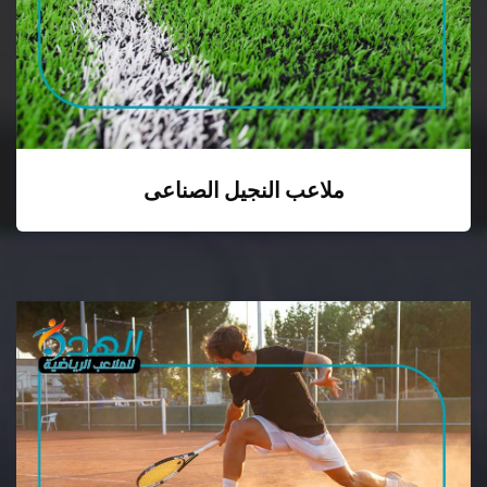
ملاعب النجيل الصناعى