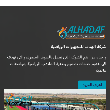
شركة الهدف للتجهيزات الرياضية
واحده من اهم الشركة التى تعمل بالسوق المصرى والتى تهدف
الى تقديم خدمات تصميم وتنفيذ الملاعب الرياضية بمواصفات
عالمية
اعرف المزيد