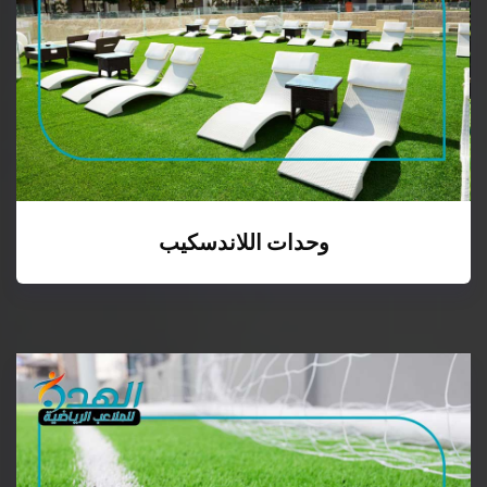
وحدات اللاندسكيب