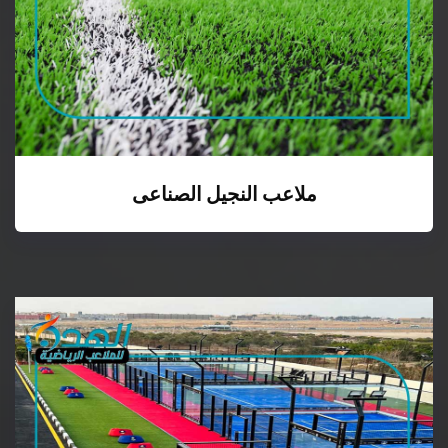
ملاعب النجيل الصناعى