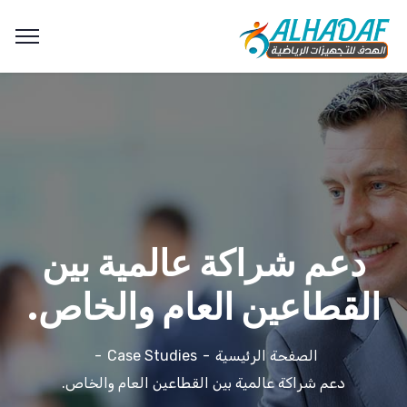
دعم شراكة عالمية بين
القطاعين العام والخاص.
الصفحة الرئيسية
Case Studies
دعم شراكة عالمية بين القطاعين العام والخاص.