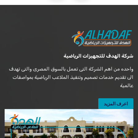
شركة الهدف للتجهيزات الرياضية
واحده من اهم الشركة التى تعمل بالسوق المصرى والتى تهدف
الى تقديم خدمات تصميم وتنفيذ الملاعب الرياضية بمواصفات
عالمية
اعرف المزيد