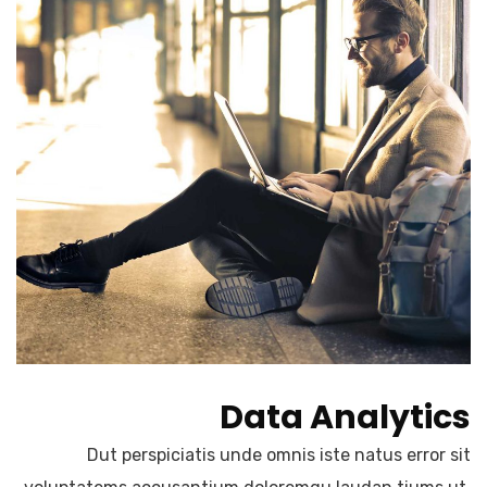
Data Analytics
Dut perspiciatis unde omnis iste natus error sit