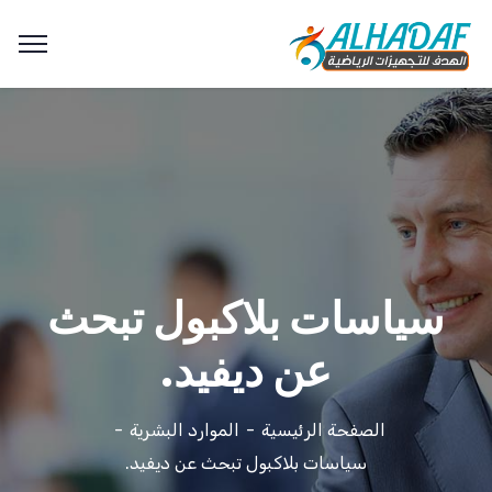
سياسات بلاكبول تبحث
عن ديفيد.
الصفحة الرئيسية
الموارد البشرية
سياسات بلاكبول تبحث عن ديفيد.