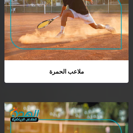
ملاعب الحمرة