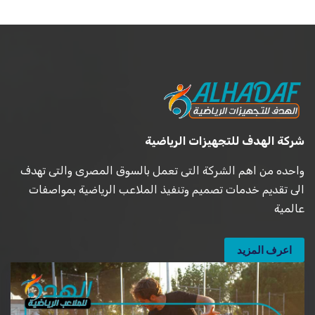
شركة الهدف للتجهيزات الرياضية
واحده من اهم الشركة التى تعمل بالسوق المصرى والتى تهدف
الى تقديم خدمات تصميم وتنفيذ الملاعب الرياضية بمواصفات
عالمية
اعرف المزيد