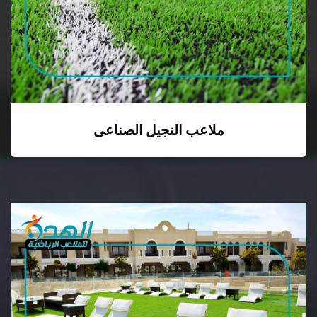
ملاعب النجيل الصناعى