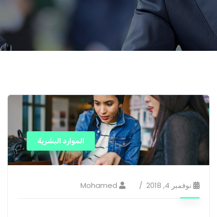
الموارد البشرية
نوفمبر 4, 2018
Mohamed