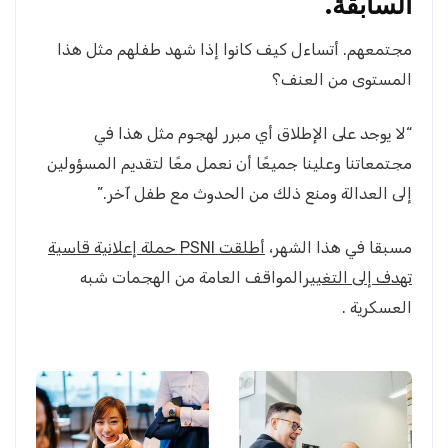
السابقة.
مجتمعهم. أتساءل كيف كانوا إذا شهد طفلهم مثل هذا
المستوى من العنف؟
“لا يوجد على الإطلاق أي مبرر لهجوم مثل هذا في
مجتمعاتنا وعلينا جميعًا أن نعمل معًا لتقديم المسؤولين
إلى العدالة ومنع ذلك من الحدوث مع طفل آخر.”
مسبقا في هذا الشهر،
أطلقت PSNI حملة إعلانية قاسية
تهدف إلى التغيير
المواقف العامة من الهجمات شبه
العسكرية .