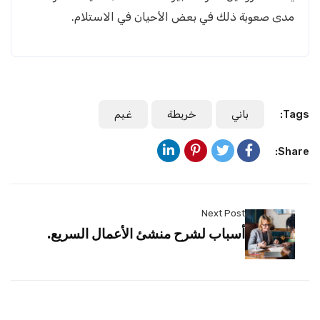
مدى صعوبة ذلك في بعض الأحيان في الاستلام.
Tags:
باني
خريطة
غيم
Share:
Next Post
أسباب لشرح منشئ الأعمال السريع.